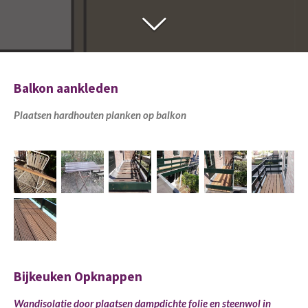
Balkon aankleden
Plaatsen hardhouten planken op balkon
Bijkeuken Opknappen
Wandisolatie door plaatsen dampdichte folie en steenwol in