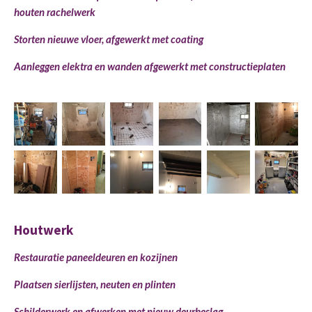
houten rachelwerk
Storten nieuwe vloer, afgewerkt met coating
Aanleggen elektra en wanden afgewerkt met constructieplaten
Houtwerk
Restauratie paneeldeuren en kozijnen
Plaatsen sierlijsten, neuten en plinten
Schilderwerk en afwerken met nieuw deurbeslag